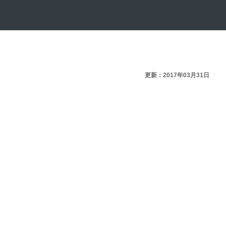
更新：2017年03月31日