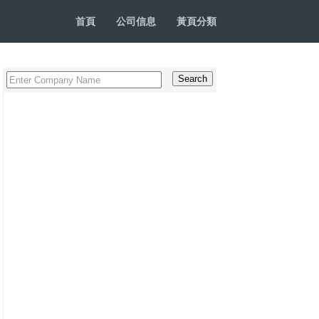
首頁
公司信息
黃頁分類