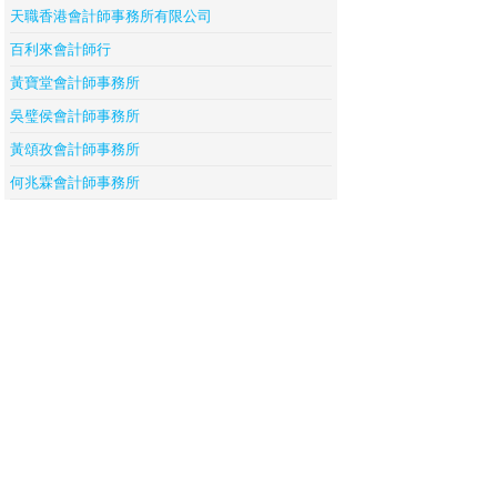
天職香港會計師事務所有限公司
百利來會計師行
黃寶堂會計師事務所
吳璧侯會計師事務所
黃頌孜會計師事務所
何兆霖會計師事務所