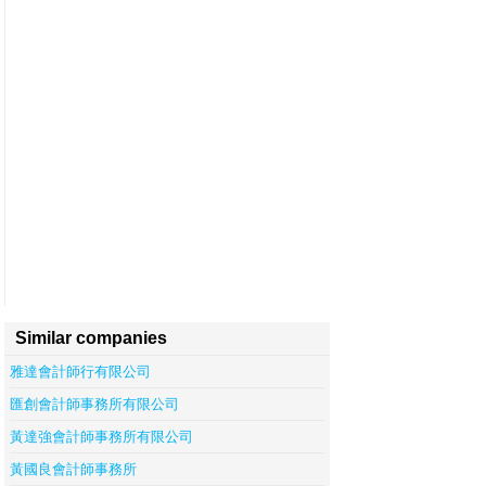
Similar companies
雅達會計師行有限公司
匯創會計師事務所有限公司
黃達強會計師事務所有限公司
黃國良會計師事務所