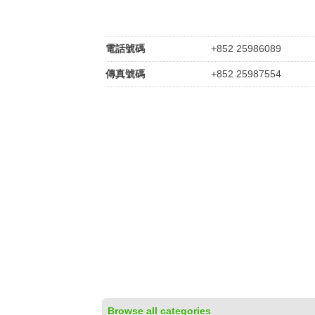
電話號碼
+852 25986089
傳真號碼
+852 25987554
Browse all categories