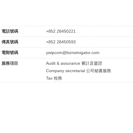
電話號碼
+852 28450221
傳真號碼
+852 28450593
電郵號碼
ywipcom@biznetvigator.com
服務項目
Audit & assurance 審計及鑒證
Company secretarial 公司秘書服務
Tax 稅務