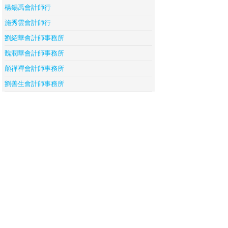
楊錫禹會計師行
施秀雲會計師行
劉紹華會計師事務所
魏潤華會計師事務所
顏禪禪會計師事務所
劉善生會計師事務所