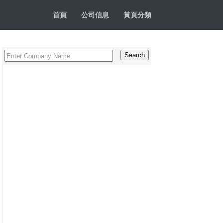
首頁
公司信息
黃頁分類