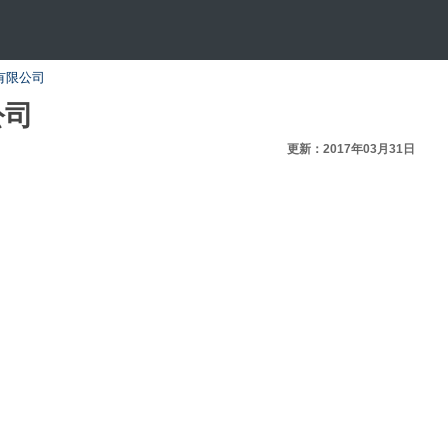
有限公司
公司
更新：2017年03月31日