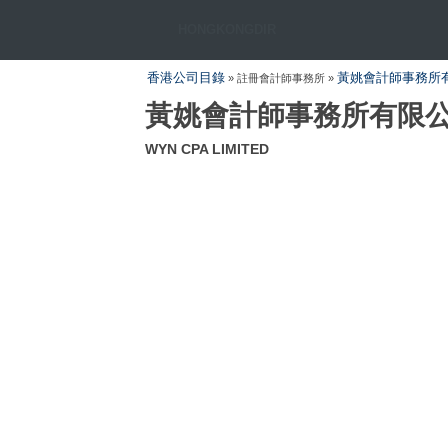
HONGKONGDIR
香港公司目錄
黃姚會計師事務所
» 註冊會計師事務所 »
黃姚會計師事務所有限
WYN CPA LIMITED