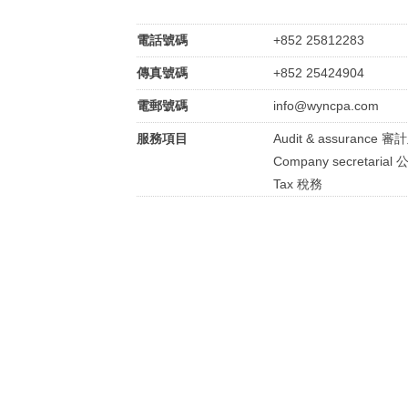
電話號碼
+852 25812283
傳真號碼
+852 25424904
電郵號碼
info@wyncpa.com
服務項目
Audit & assurance 
Company secretari
Tax 稅務