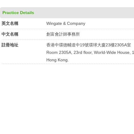
Practice Details
英文名稱
Wingate & Company
中文名稱
創富會計師事務所
註冊地址
香港中環德輔道中19號環球大廈23樓2305A室
Room 2305A, 23rd floor, World-Wide House, 
Hong Kong.