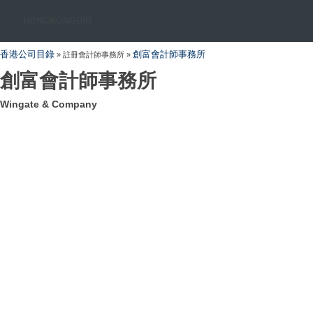
HONGKONGDIR
香港公司目錄
創富會計師事務所
» 註冊會計師事務所 »
創富會計師事務所
Wingate & Company