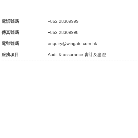
電話號碼
+852 28309999
傳真號碼
+852 28309998
電郵號碼
enquiry@wingate.com.hk
服務項目
Audit & assurance 審計及鑒證