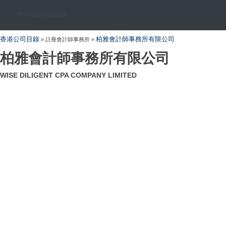
HONGKONGDIR
香港公司目錄
柏雅會計師事務所有限公司
» 註冊會計師事務所 »
柏雅會計師事務所有限公司
WISE DILIGENT CPA COMPANY LIMITED