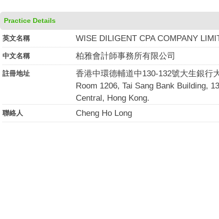
Practice Details
WISE DILIGENT CPA COMPANY LIMI
英文名稱
柏雅會計師事務所有限公司
中文名稱
香港中環德輔道中130-132號大生銀行大
註冊地址
Room 1206, Tai Sang Bank Building, 
Central, Hong Kong.
Cheng Ho Long
聯絡人