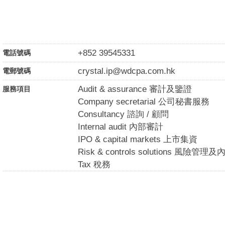
+852 39545331
電話號碼
crystal.ip@wdcpa.com.hk
電郵號碼
Audit & assurance 審計及鑒證
服務項目
Company secretarial 公司秘書服務
Consultancy 諮詢 / 顧問
Internal audit 內部審計
IPO & capital markets 上市集資
Risk & controls solutions 風險管
Tax 稅務