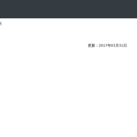
所
更新：2017年03月31日