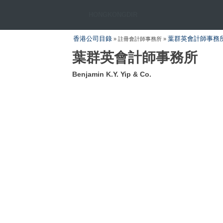
HONGKONGDIR
香港公司目錄
葉群英會計師事務
» 註冊會計師事務所 »
葉群英會計師事務所
Benjamin K.Y. Yip & Co.