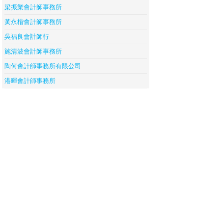
梁振業會計師事務所
黃永楷會計師事務所
吳福良會計師行
施清波會計師事務所
陶何會計師事務所有限公司
港暉會計師事務所