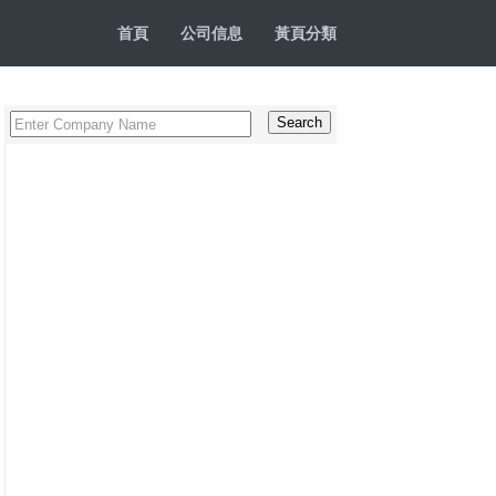
首頁
公司信息
黃頁分類