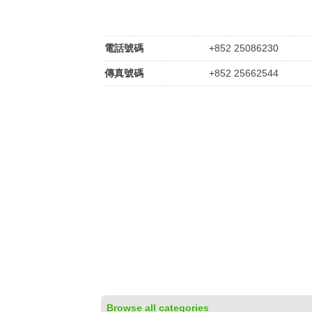
電話號碼
+852 25086230
傳真號碼
+852 25662544
Browse all categories