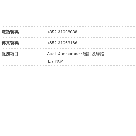
電話號碼
+852 31068638
傳真號碼
+852 31063166
服務項目
Audit & assurance 審計及鑒證
Tax 稅務