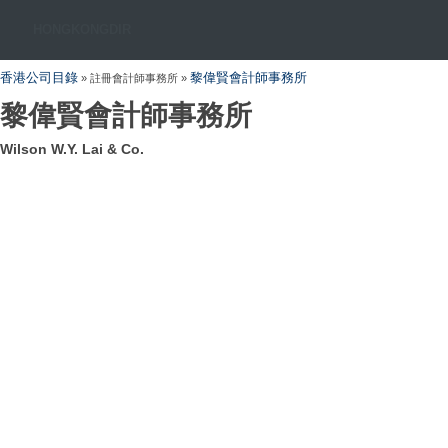
HONGKONGDIR
香港公司目錄
黎偉賢會計師事務所
» 註冊會計師事務所 »
黎偉賢會計師事務所
Wilson W.Y. Lai & Co.