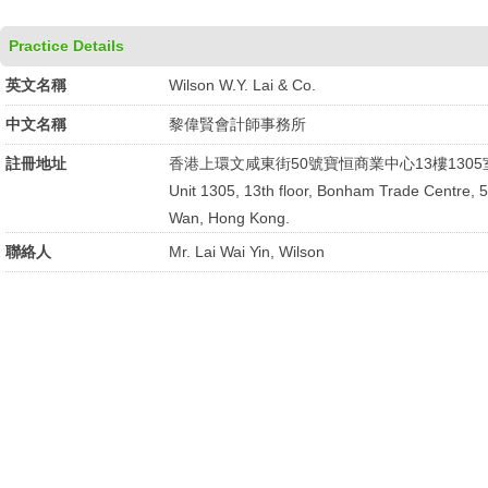
Practice Details
英文名稱
Wilson W.Y. Lai & Co.
中文名稱
黎偉賢會計師事務所
註冊地址
香港上環文咸東街50號寶恒商業中心13樓1305
Unit 1305, 13th floor, Bonham Trade Centre,
Wan, Hong Kong.
聯絡人
Mr. Lai Wai Yin, Wilson