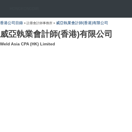
HONGKONGDIR
香港公司目錄
威亞執業會計師(香港)有限公司
» 註冊會計師事務所 »
威亞執業會計師(香港)有限公司
Weld Asia CPA (HK) Limited