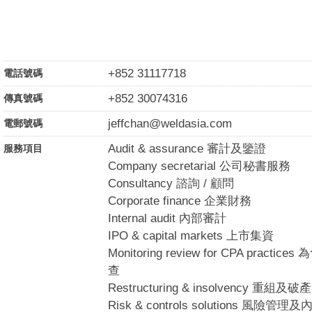
+852 31117718
電話號碼
+852 30074316
傳真號碼
jeffchan@weldasia.com
電郵號碼
Audit & assurance 審計及鑒證
服務項目
Company secretarial 公司秘書服務
Consultancy 諮詢 / 顧問
Corporate finance 企業財務
Internal audit 內部審計
IPO & capital markets 上市集資
Monitoring review for CPA pra
查
Restructuring & insolvency 重組及
Risk & controls solutions 風險管