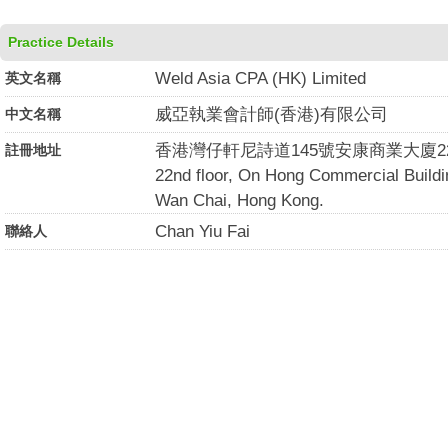
Practice Details
Weld Asia CPA (HK) Limited
英文名稱
威亞執業會計師(香港)有限公司
中文名稱
香港灣仔軒尼詩道145號安康商業大廈2
註冊地址
22nd floor, On Hong Commercial Build
Wan Chai, Hong Kong.
Chan Yiu Fai
聯絡人