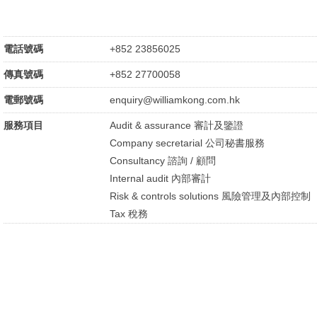
電話號碼
+852 23856025
傳真號碼
+852 27700058
電郵號碼
enquiry@williamkong.com.hk
服務項目
Audit & assurance 審計及鑒證
Company secretarial 公司秘書服務
Consultancy 諮詢 / 顧問
Internal audit 內部審計
Risk & controls solutions 風險管理及內部控制
Tax 稅務