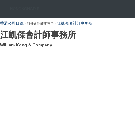
HONGKONGDIR
香港公司目錄
江凱傑會計師事務所
» 註冊會計師事務所 »
江凱傑會計師事務所
William Kong & Company