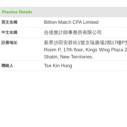
Practice Details
Billion Match CPA Limited
英文名稱
合億會計師事務所有限公司
中文名稱
新界沙田安群街1號京瑞廣場2期17樓P
註冊地址
Room P, 17th floor, Kings Wing Plaza 
Shatin, New Territories.
Tse Kin Hung
聯絡人