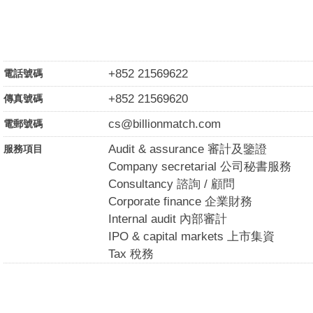
+852 21569622
電話號碼
+852 21569620
傳真號碼
cs@billionmatch.com
電郵號碼
Audit & assurance 審計及鑒證
服務項目
Company secretarial 公司秘書服務
Consultancy 諮詢 / 顧問
Corporate finance 企業財務
Internal audit 內部審計
IPO & capital markets 上市集資
Tax 稅務