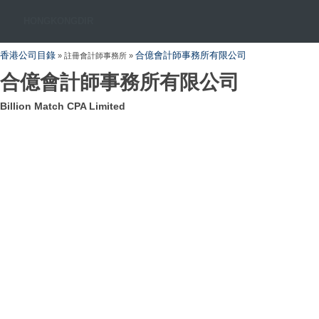
HONGKONGDIR
香港公司目錄
合億會計師事務所有限公司
» 註冊會計師事務所 »
合億會計師事務所有限公司
Billion Match CPA Limited