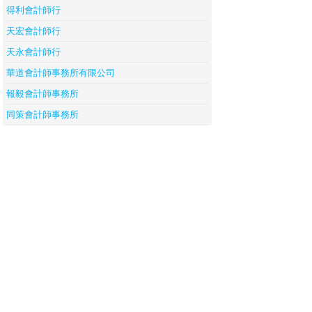
得利會計師行
天宏會計師行
天永會計師行
華道會計師事務所有限公司
報毅會計師事務所
同策會計師事務所