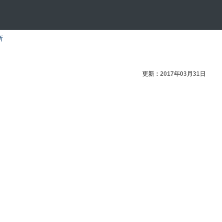
所
更新：2017年03月31日