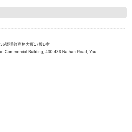
436號彌敦商務大廈17樓D室
than Commercial Building, 430-436 Nathan Road, Yau