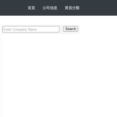
首頁
公司信息
黃頁分類