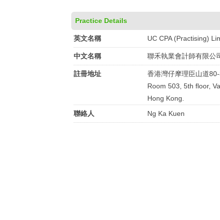
Practice Details
英文名稱
UC CPA (Practising) Li
中文名稱
聯禾執業會計師有限公
註冊地址
香港灣仔摩理臣山道80-
Room 503, 5th floor, Va
Hong Kong.
聯絡人
Ng Ka Kuen