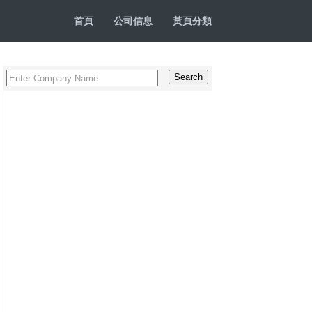
首頁
公司信息
黃頁分類