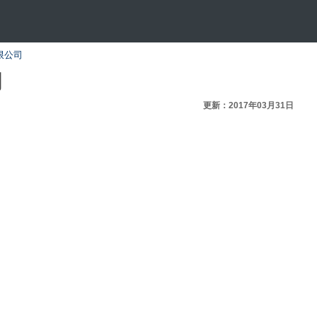
限公司
司
更新：2017年03月31日