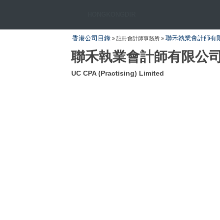
HONGKONGDIR
香港公司目錄
聯禾執業會計師有
» 註冊會計師事務所 »
聯禾執業會計師有限公
UC CPA (Practising) Limited