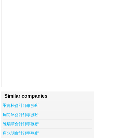
Similar companies
梁壽松會計師事務所
周尚冰會計師事務所
陳瑞華會計師事務所
唐水明會計師事務所