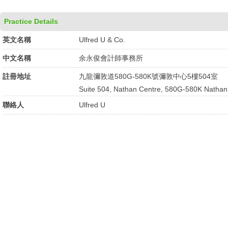
Practice Details
英文名稱
Ulfred U & Co.
中文名稱
余永俊會計師事務所
註冊地址
九龍彌敦道580G-580K號彌敦中心5樓504室
Suite 504, Nathan Centre, 580G-580K Nathan
聯絡人
Ulfred U