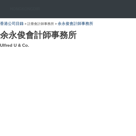
HONGKONGDIR
香港公司目錄
余永俊會計師事務所
» 註冊會計師事務所 »
余永俊會計師事務所
Ulfred U & Co.