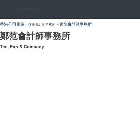
HONGKONGDIR
香港公司目錄
鄭范會計師事務所
» 註冊會計師事務所 »
鄭范會計師事務所
Tee, Fan & Company