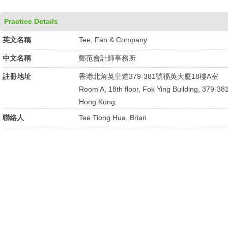
Practice Details
英文名稱
Tee, Fan & Company
中文名稱
鄭范會計師事務所
註冊地址
香港北角英皇道379-381號福英大廈18樓A室
Room A, 18th floor, Fok Ying Building, 379-381
Hong Kong.
聯絡人
Tee Tiong Hua, Brian