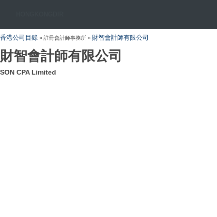
HONGKONGDIR
香港公司目錄
財智會計師有限公司
» 註冊會計師事務所 »
財智會計師有限公司
SON CPA Limited