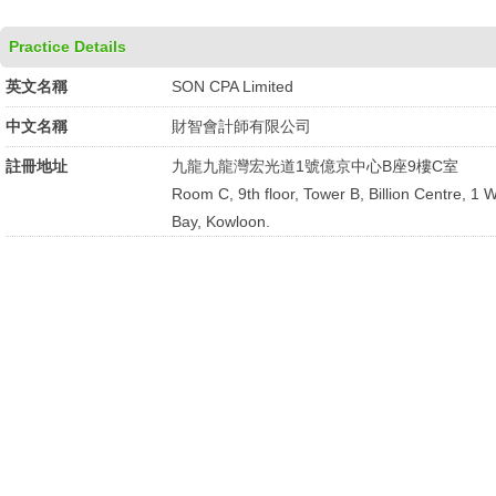
Practice Details
英文名稱
SON CPA Limited
中文名稱
財智會計師有限公司
註冊地址
九龍九龍灣宏光道1號億京中心B座9樓C室
Room C, 9th floor, Tower B, Billion Centre, 
Bay, Kowloon.