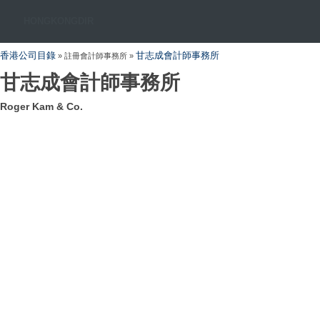
HONGKONGDIR
香港公司目錄
甘志成會計師事務所
» 註冊會計師事務所 »
甘志成會計師事務所
Roger Kam & Co.