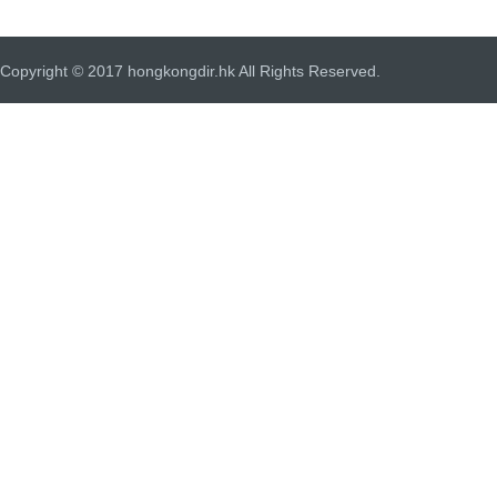
Copyright © 2017 hongkongdir.hk All Rights Reserved.