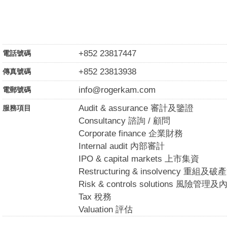
+852 23817447
電話號碼
+852 23813938
傳真號碼
info@rogerkam.com
電郵號碼
Audit & assurance 審計及鑒證
服務項目
Consultancy 諮詢 / 顧問
Corporate finance 企業財務
Internal audit 內部審計
IPO & capital markets 上市集資
Restructuring & insolvency 重組及
Risk & controls solutions 風險管
Tax 稅務
Valuation 評估