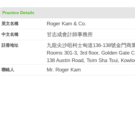
Practice Details
Roger Kam & Co.
英文名稱
甘志成會計師事務所
中文名稱
九龍尖沙咀柯士甸道136-138號金門商業
註冊地址
Rooms 301-3, 3rd floor, Golden Gate C
138 Austin Road, Tsim Sha Tsui, Kowlo
Mr. Roger Kam
聯絡人