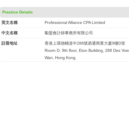
Practice Details
英文名稱
Professional Alliance CPA Limited
中文名稱
勵盟會計師事務所有限公司
註冊地址
香港上環德輔道中288號易通商業大廈9樓D室
Room D, 9th floor, Eton Building, 288 Des Vo
Wan, Hong Kong.