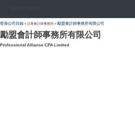
HONGKONGDIR
香港公司目錄
勵盟會計師事務所有限公司
» 註冊會計師事務所 »
勵盟會計師事務所有限公司
Professional Alliance CPA Limited