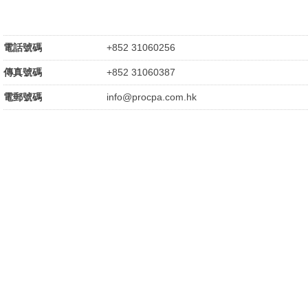
電話號碼
+852 31060256
傳真號碼
+852 31060387
電郵號碼
info@procpa.com.hk