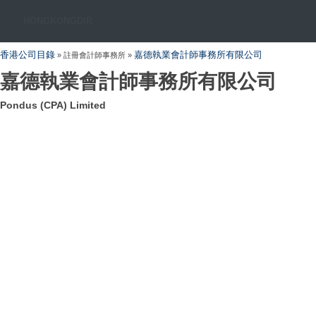
HONGKONGDIR
香港公司目錄
嘉德執業會計師事務所有限公司
» 註冊會計師事務所 »
嘉德執業會計師事務所有限公司
Pondus (CPA) Limited