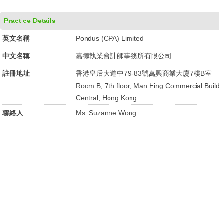
Practice Details
英文名稱
Pondus (CPA) Limited
中文名稱
嘉德執業會計師事務所有限公司
註冊地址
香港皇后大道中79-83號萬興商業大廈7樓B室
Room B, 7th floor, Man Hing Commercial Buil
Central, Hong Kong.
聯絡人
Ms. Suzanne Wong