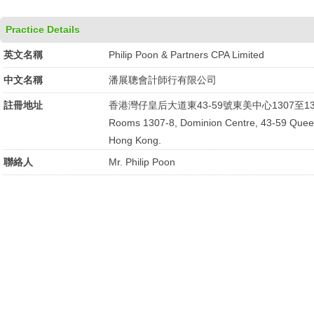
Practice Details
英文名稱
Philip Poon & Partners CPA Limited
中文名稱
潘展聰會計師行有限公司
註冊地址
香港灣仔皇后大道東43-59號東美中心1307至13
Rooms 1307-8, Dominion Centre, 43-59 Quee
Hong Kong.
聯絡人
Mr. Philip Poon