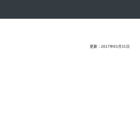
更新：2017年03月31日