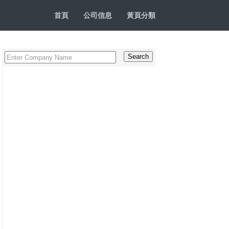
首頁
公司信息
黃頁分類