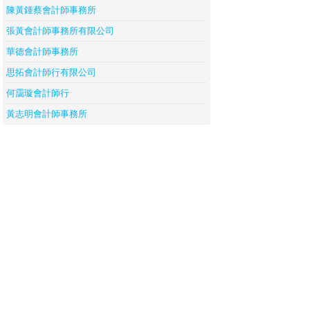
陳黃鍾蔡會計師事務所
張黃會計師事務所有限公司
華德會計師事務所
思拓會計師行有限公司
何靄璇會計師行
黃志明會計師事務所