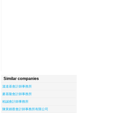
Similar companies
溫達基會計師事務所
麥基隆會計師事務所
柏誠會計師事務所
陳黃鍾蔡會計師事務所有限公司