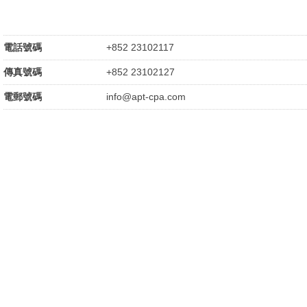
電話號碼
+852 23102117
傳真號碼
+852 23102127
電郵號碼
info@apt-cpa.com