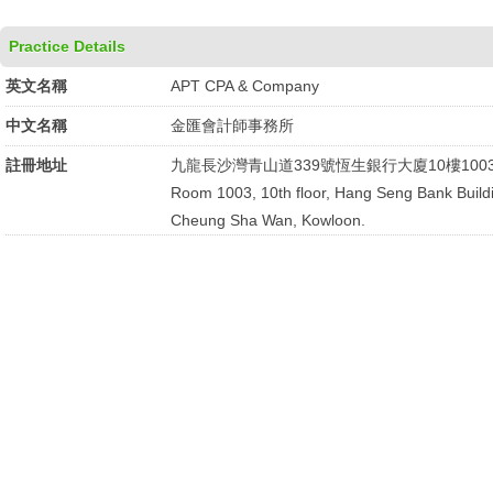
Practice Details
英文名稱
APT CPA & Company
中文名稱
金匯會計師事務所
註冊地址
九龍長沙灣青山道339號恆生銀行大廈10樓100
Room 1003, 10th floor, Hang Seng Bank Build
Cheung Sha Wan, Kowloon.