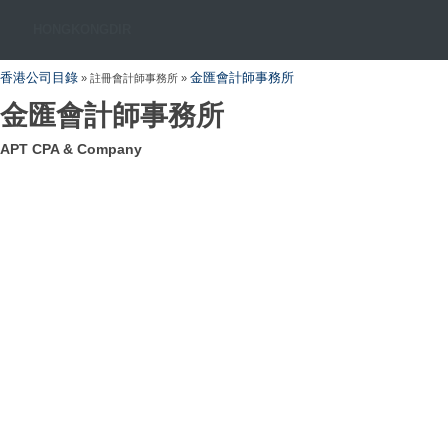
HONGKONGDIR
香港公司目錄
金匯會計師事務所
» 註冊會計師事務所 »
金匯會計師事務所
APT CPA & Company