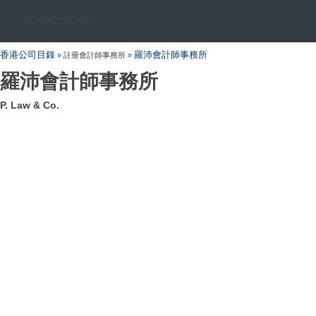
HONGKONGDIR
香港公司目錄
羅沛會計師事務所
» 註冊會計師事務所 »
羅沛會計師事務所
P. Law & Co.