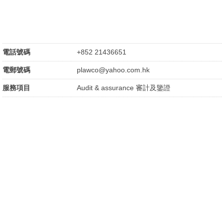
電話號碼
+852 21436651
電郵號碼
plawco@yahoo.com.hk
服務項目
Audit & assurance 審計及鑒證