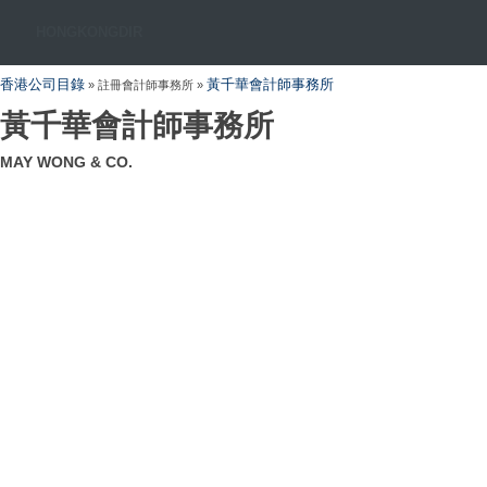
HONGKONGDIR
香港公司目錄
黃千華會計師事務所
» 註冊會計師事務所 »
黃千華會計師事務所
MAY WONG & CO.