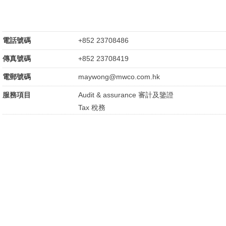
電話號碼
+852 23708486
傳真號碼
+852 23708419
電郵號碼
maywong@mwco.com.hk
服務項目
Audit & assurance 審計及鑒證
Tax 稅務