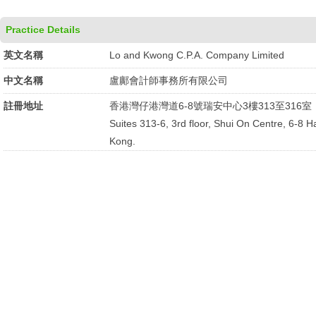
Practice Details
英文名稱
Lo and Kwong C.P.A. Company Limited
中文名稱
盧鄺會計師事務所有限公司
註冊地址
香港灣仔港灣道6-8號瑞安中心3樓313至316室
Suites 313-6, 3rd floor, Shui On Centre, 6-8
Kong.