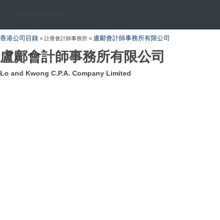
HONGKONGDIR
香港公司目錄
盧鄺會計師事務所有限公司
» 註冊會計師事務所 »
盧鄺會計師事務所有限公司
Lo and Kwong C.P.A. Company Limited