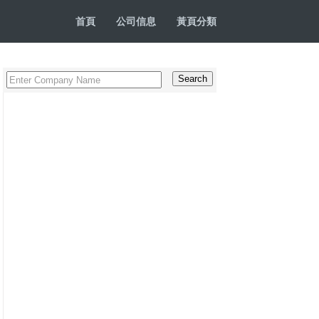
首頁
公司信息
黃頁分類