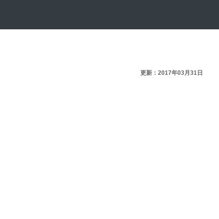
更新：2017年03月31日