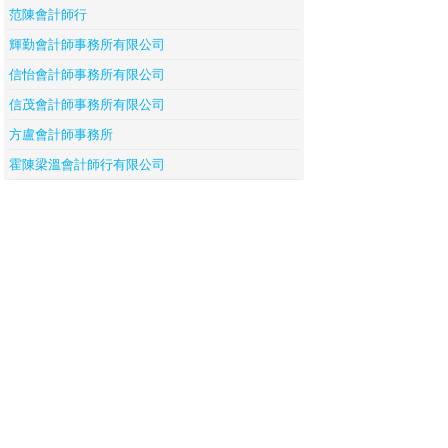
范陳會計師行
輝勤會計師事務所有限公司
信怡會計師事務所有限公司
信茂會計師事務所有限公司
方盧會計師事務所
霍陳梁溫會計師行有限公司