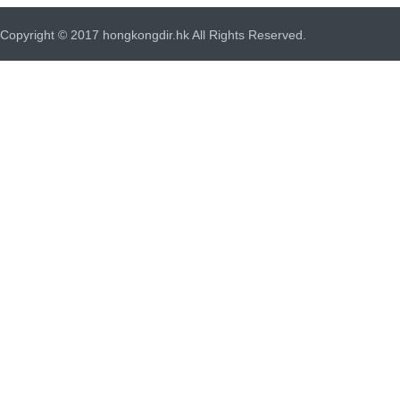
Copyright © 2017 hongkongdir.hk All Rights Reserved.