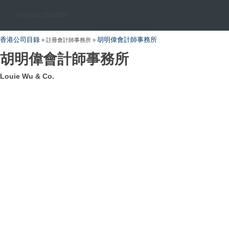
HONGKONGDIR
香港公司目錄
胡明偉會計師事務所
» 註冊會計師事務所 »
胡明偉會計師事務所
Louie Wu & Co.