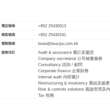
+852 25430013
電話號碼
+852 25430191
傳真號碼
louie@lwucpa.com.hk
電郵號碼
Audit & assurance 審計及鑒證
服務項目
Company secretarial 公司秘書服務
Consultancy 諮詢 / 顧問
Corporate finance 企業財務
Internal audit 內部審計
Restructuring & insolvency 重組及
Risk & controls solutions 風險管
Tax 稅務