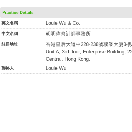
Practice Details
Louie Wu & Co.
英文名稱
胡明偉會計師事務所
中文名稱
香港皇后大道中228-238號聯業大廈3樓
註冊地址
Unit A, 3rd floor, Enterprise Building,
Central, Hong Kong.
Louie Wu
聯絡人