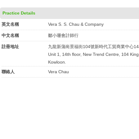
Practice Details
英文名稱
Vera S. S. Chau & Company
中文名稱
鄒小珊會計師行
註冊地址
九龍新蒲崗景福街104號新時代工貿商業中心14
Unit 1, 14th floor, New Trend Centre, 104 Kin
Kowloon.
聯絡人
Vera Chau