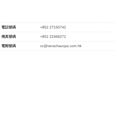
電話號碼
+852 27150742
傳真號碼
+852 22468271
電郵號碼
vc@verachaucpa.com.hk