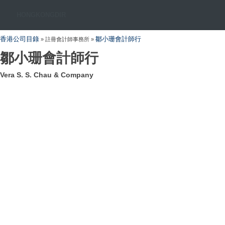
HONGKONGDIR
香港公司目錄
鄒小珊會計師行
» 註冊會計師事務所 »
鄒小珊會計師行
Vera S. S. Chau & Company