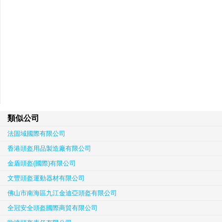
類似公司
法固域國際有限公司
香港頭盔用品製造廠有限公司
金盾頭盔(國際)有限公司
文豐頭盔運動器材有限公司
佛山市南海區九江金迪亞頭盔有限公司
全冠安全頭盔國際商貿有限公司