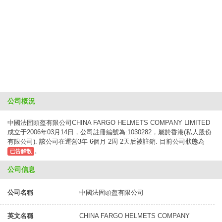
公司概況
中國法固頭盔有限公司CHINA FARGO HELMETS COMPANY LIMITED
成立于2006年03月14日，公司註冊編號為:1030282，屬於香港(私人股份
有限公司). 該公司在運營3年 6個月 2周 2天后被註銷. 目前公司狀態為
。
已告解散
公司信息
公司名稱
中國法固頭盔有限公司
英文名稱
CHINA FARGO HELMETS COMPANY