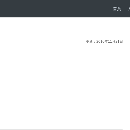
首頁
更新：2016年11月21日