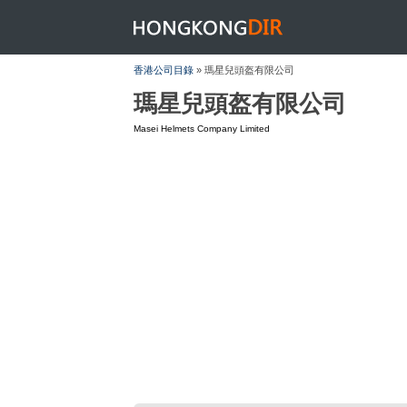
HONGKONGDIR
香港公司目錄
» 瑪星兒頭盔有限公司
瑪星兒頭盔有限公司
Masei Helmets Company Limited