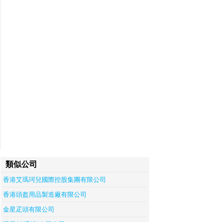
類似公司
香港艾瑪珂兒國際控股集團有限公司
香港頭盔用品製造廠有限公司
金星疋頭有限公司