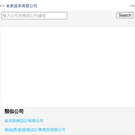
<<
未來資本有限公司
>>
台富德國際開發有限公司
類似公司
銀河裝飾設計有限公司
築福(香港)裝飾設計事務所有限公司