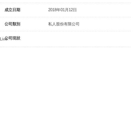
成立日期
2018年01月12日
公司類別
私人股份有限公司
公司現狀
Live