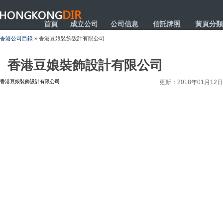
HONGKONGDIR
首頁
成立公司
公司信息
信託牌照
黃頁分類
香港公司目錄
» 香港豆娘裝飾設計有限公司
香港豆娘裝飾設計有限公司
香港豆娘裝飾設計有限公司
更新：2018年01月12日