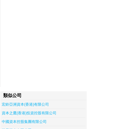
類似公司
宏鈴亞洲資本(香港)有限公司
資本之鷹(香港)投資控股有限公司
中國資本控股集團有限公司