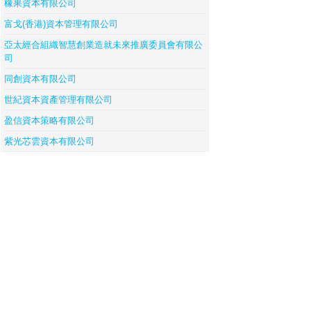
橡果資本有限公司
富戈(香港)資本管理有限公司
亞太經合組織智慧創業造就未來推廣委員會有限公
司
同創資本有限公司
世紀資本資產管理有限公司
盈信資本策略有限公司
紫光芯雲資本有限公司