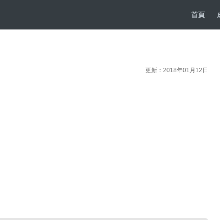
首頁
更新：2018年01月12日