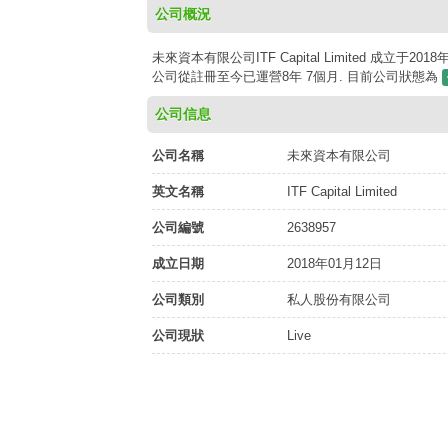
公司概況
未來資本有限公司ITF Capital Limited 成立于
公司從註冊至今已運營8年 7個月. 目前公司狀態為
公司信息
公司名稱
未來資本有限公司
英文名稱
ITF Capital Limited
公司編號
2638957
成立日期
2018年01月12日
公司類別
私人股份有限公司
公司現狀
Live