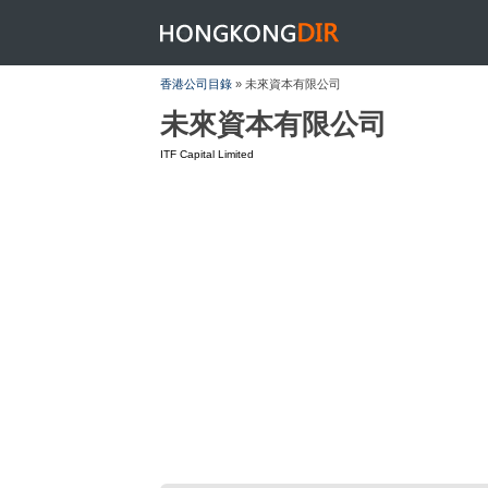
HONGKONGDIR
香港公司目錄
» 未來資本有限公司
未來資本有限公司
ITF Capital Limited