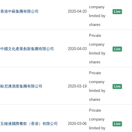
company
香港中蘇集團有限公司
2020-04-20
Live
limited by
shares
Private
company
中國文化產業創新集團有限公司
2020-04-03
Live
limited by
shares
Private
company
歐尼澳酒業集團有限公司
2020-03-19
Live
limited by
shares
Private
company
五糧液國際餐飲（香港）有限公司
2020-03-06
Live
limited by