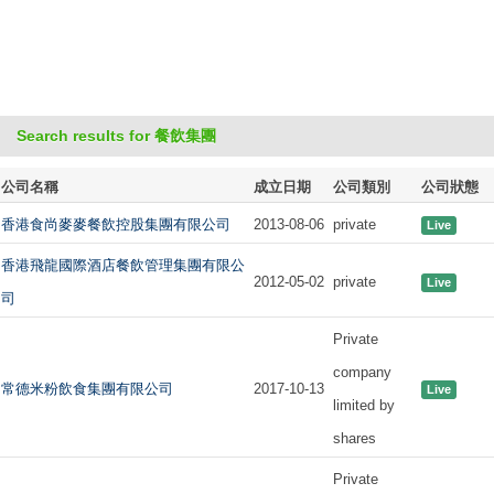
Search results for 餐飲集團
公司名稱
成立日期
公司類別
公司狀態
香港食尚麥麥餐飲控股集團有限公司
2013-08-06
private
Live
香港飛龍國際酒店餐飲管理集團有限公
2012-05-02
private
Live
司
Private
company
常德米粉飲食集團有限公司
2017-10-13
Live
limited by
shares
Private