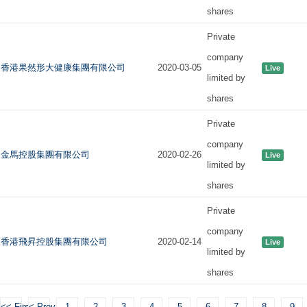
shares
Private
company
香港果然形大健康集團有限公司
2020-03-05
Live
limited by
shares
Private
company
金馬控股集團有限公司
2020-02-26
Live
limited by
shares
Private
company
香港飛昇控股集團有限公司
2020-02-14
Live
limited by
shares
<< First
< Previous
1
2
3
4
5
6
7
8
9