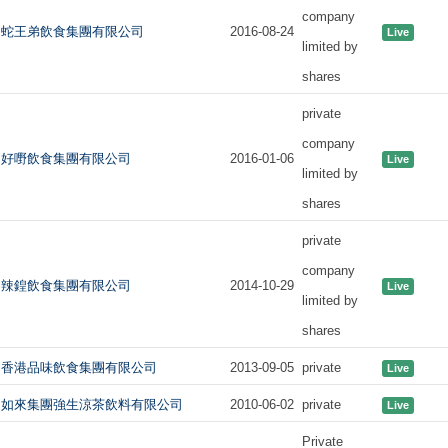
company
蛇王弟飲食集團有限公司
2016-08-24
Live
limited by
shares
private
company
好嘢飲食集團有限公司
2016-01-06
Live
limited by
shares
private
company
辣鍠飲食集團有限公司
2014-10-29
Live
limited by
shares
香港品味飲食集團有限公司
2013-09-05
private
Live
如來集團強生涼茶飲料有限公司
2010-06-02
private
Live
Private