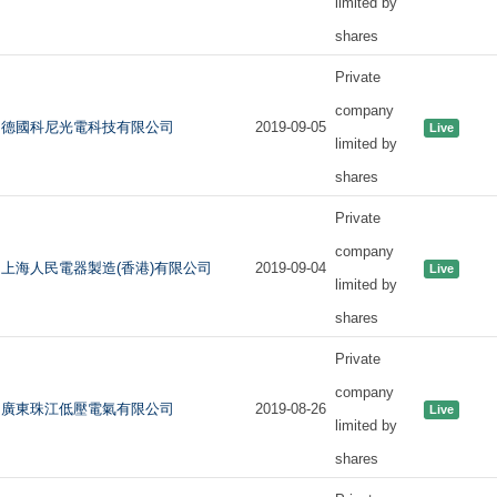
limited by
shares
Private
company
德國科尼光電科技有限公司
2019-09-05
Live
limited by
shares
Private
company
上海人民電器製造(香港)有限公司
2019-09-04
Live
limited by
shares
Private
company
廣東珠江低壓電氣有限公司
2019-08-26
Live
limited by
shares