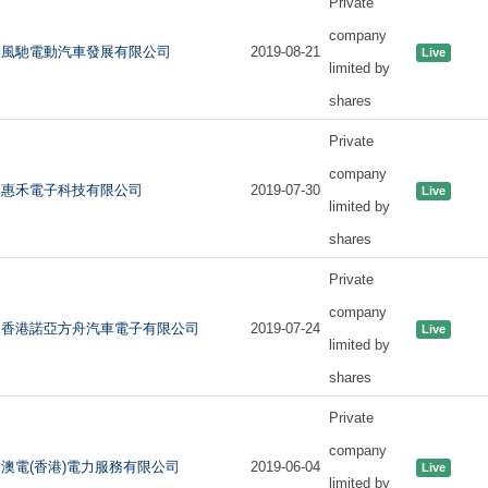
Private
company
風馳電動汽車發展有限公司
2019-08-21
Live
limited by
shares
Private
company
惠禾電子科技有限公司
2019-07-30
Live
limited by
shares
Private
company
香港諾亞方舟汽車電子有限公司
2019-07-24
Live
limited by
shares
Private
company
澳電(香港)電力服務有限公司
2019-06-04
Live
limited by