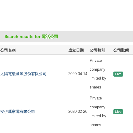
Search results for 電話公司
公司名稱
成立日期
公司類別
公司狀態
Private
company
太陽電纜國際股份有限公司
2020-04-14
Live
limited by
shares
Private
company
安伊瑪家電有限公司
2020-02-26
Live
limited by
shares