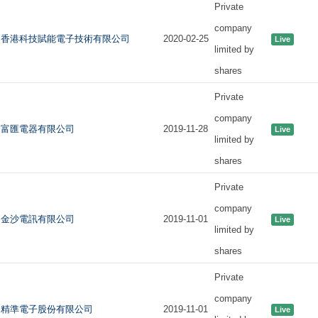
Private
company
香港科技賦能電子技術有限公司
2020-02-25
Live
limited by
shares
Private
company
富匯電器有限公司
2019-11-28
Live
limited by
shares
Private
company
金沙電訊有限公司
2019-11-01
Live
limited by
shares
Private
company
精準電子股份有限公司
2019-11-01
Live