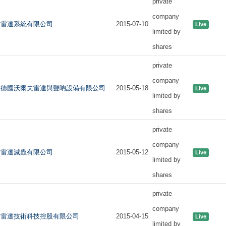
private
company
雷達系統有限公司
2015-07-10
Live
limited by
shares
private
company
德國沃爾夫雷達與聲吶設備有限公司
2015-05-18
Live
limited by
shares
private
company
雷達滅蟲有限公司
2015-05-12
Live
limited by
shares
private
company
雷達技術科技控股有限公司
2015-04-15
Live
limited by