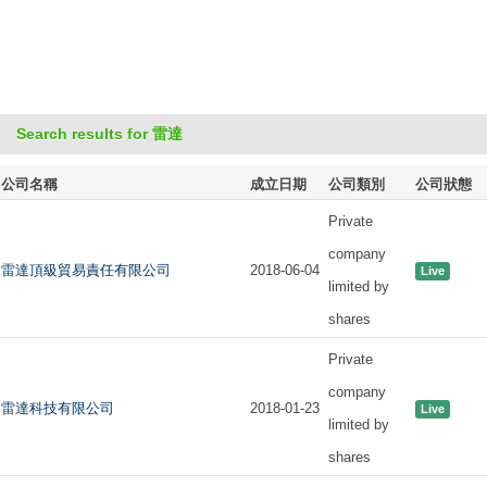
Search results for 雷達
公司名稱
成立日期
公司類別
公司狀態
Private
company
雷達頂級貿易責任有限公司
2018-06-04
Live
limited by
shares
Private
company
雷達科技有限公司
2018-01-23
Live
limited by
shares