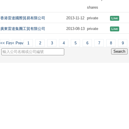
shares
香港雷達國際貿易有限公司
2013-11-12
private
Live
廣東雷達集團工貿有限公司
2013-08-13
private
Live
<< First
< Previous
1
2
3
4
5
6
7
8
9