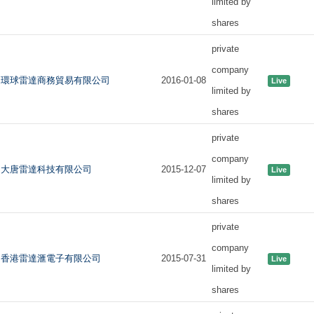
limited by
shares
private
company
環球雷達商務貿易有限公司
2016-01-08
Live
limited by
shares
private
company
大唐雷達科技有限公司
2015-12-07
Live
limited by
shares
private
company
香港雷達滙電子有限公司
2015-07-31
Live
limited by
shares