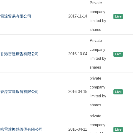
Private
company
雷達貿易有限公司
2017-11-14
Live
limited by
shares
Private
company
香港雷達廣告有限公司
2016-10-04
Live
limited by
shares
private
company
香港雷達服飾有限公司
2016-04-15
Live
limited by
shares
private
company
哈雷達換熱設備有限公司
2016-04-11
Live