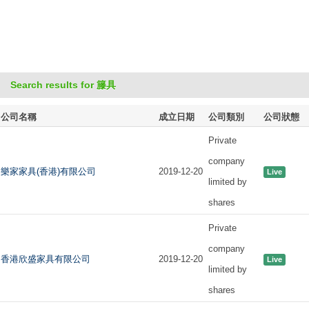
Search results for 籐具
公司名稱
成立日期
公司類別
公司狀態
Private
company
樂家家具(香港)有限公司
2019-12-20
Live
limited by
shares
Private
company
香港欣盛家具有限公司
2019-12-20
Live
limited by
shares