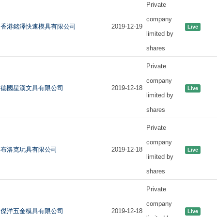
Private
company
香港銘澤快速模具有限公司
2019-12-19
Live
limited by
shares
Private
company
德國星漢文具有限公司
2019-12-18
Live
limited by
shares
Private
company
布洛克玩具有限公司
2019-12-18
Live
limited by
shares
Private
company
傑洋五金模具有限公司
2019-12-18
Live