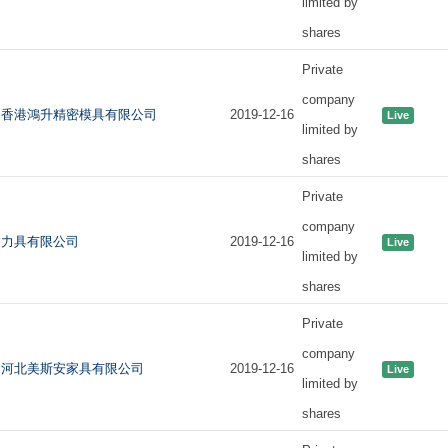
limited by
shares
Private
company
香港鴻升精密模具有限公司
2019-12-16
Live
limited by
shares
Private
company
力具有限公司
2019-12-16
Live
limited by
shares
Private
company
河北美斯安家具有限公司
2019-12-16
Live
limited by
shares