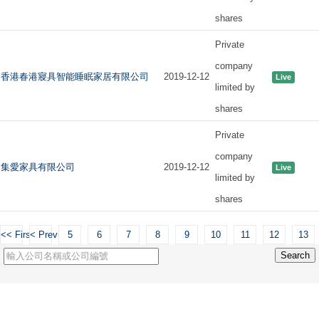
shares
Private
company
香港春港寢具智能睡眠家居有限公司
2019-12-12
Live
limited by
shares
Private
company
集愛家具有限公司
2019-12-12
Live
limited by
shares
<< First
< Previous
5
6
7
8
9
10
11
12
13