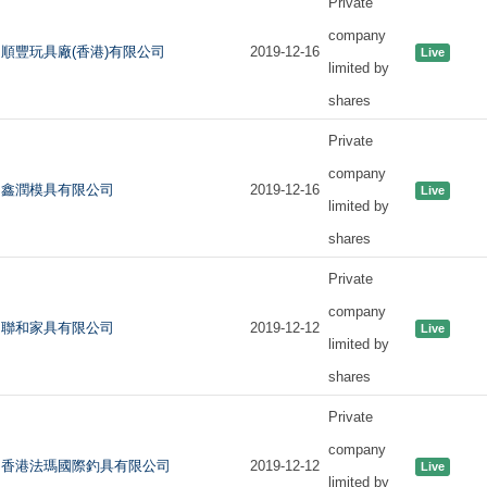
Private
company
順豐玩具廠(香港)有限公司
2019-12-16
Live
limited by
shares
Private
company
鑫潤模具有限公司
2019-12-16
Live
limited by
shares
Private
company
聯和家具有限公司
2019-12-12
Live
limited by
shares
Private
company
香港法瑪國際釣具有限公司
2019-12-12
Live
limited by