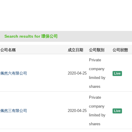
Search results for 環保公司
公司名稱
成立日期
公司類別
公司狀態
Private
company
佩然六有限公司
2020-04-25
Live
limited by
shares
Private
company
佩然三有限公司
2020-04-25
Live
limited by
shares