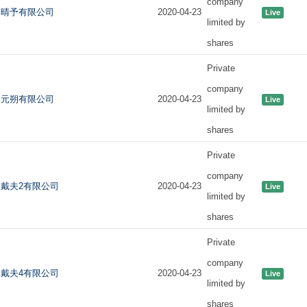
company
晴予有限公司
2020-04-23
Live
limited by
shares
Private
company
元朔有限公司
2020-04-23
Live
limited by
shares
Private
company
戴夫2有限公司
2020-04-23
Live
limited by
shares
Private
company
戴夫4有限公司
2020-04-23
Live
limited by
shares