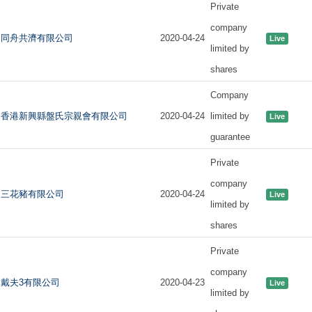
Private
company
同舟共濟有限公司
2020-04-24
Live
limited by
shares
Company
香港新興縣盤氏宗親會有限公司
2020-04-24
limited by
Live
guarantee
Private
company
三花豬有限公司
2020-04-24
Live
limited by
shares
Private
company
戴夫3有限公司
2020-04-23
Live
limited by