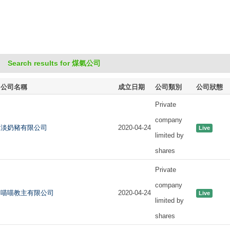
Search results for 煤氣公司
公司名稱
成立日期
公司類別
公司狀態
Private
company
淡奶豬有限公司
2020-04-24
Live
limited by
shares
Private
company
喵喵教主有限公司
2020-04-24
Live
limited by
shares