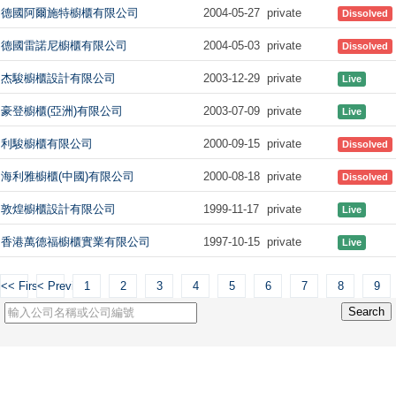
德國阿爾施特櫥櫃有限公司
2004-05-27
private
Dissolved
德國雷諾尼櫥櫃有限公司
2004-05-03
private
Dissolved
杰駿櫥櫃設計有限公司
2003-12-29
private
Live
豪登櫥櫃(亞洲)有限公司
2003-07-09
private
Live
利駿櫥櫃有限公司
2000-09-15
private
Dissolved
海利雅櫥櫃(中國)有限公司
2000-08-18
private
Dissolved
敦煌櫥櫃設計有限公司
1999-11-17
private
Live
香港萬德福櫥櫃實業有限公司
1997-10-15
private
Live
<< First
< Previous
1
2
3
4
5
6
7
8
9