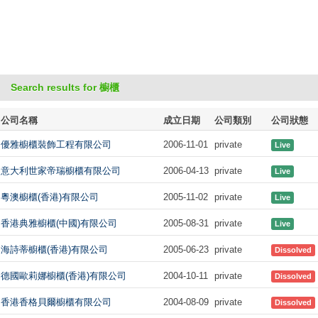
Search results for 櫥櫃
公司名稱
成立日期
公司類別
公司狀態
優雅櫥櫃裝飾工程有限公司
2006-11-01
private
Live
意大利世家帝瑞櫥櫃有限公司
2006-04-13
private
Live
粵澳櫥櫃(香港)有限公司
2005-11-02
private
Live
香港典雅櫥櫃(中國)有限公司
2005-08-31
private
Live
海詩蒂櫥櫃(香港)有限公司
2005-06-23
private
Dissolved
德國歐莉娜櫥櫃(香港)有限公司
2004-10-11
private
Dissolved
香港香格貝爾櫥櫃有限公司
2004-08-09
private
Dissolved