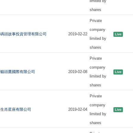
limited by
shares
Private
company
碼頭故事投資管理有限公司
2019-02-22
Live
limited by
shares
Private
company
貓頭鷹國際有限公司
2019-02-08
Live
limited by
shares
Private
company
生肖星座有限公司
2019-02-04
Live
limited by
shares