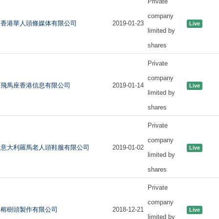
Private
company
香港華人頭條媒体有限公司
2019-01-23
Live
limited by
shares
Private
company
飛馬座香港信息有限公司
2019-01-14
Live
limited by
shares
Private
company
意大利羅馬老人頭鞋服有限公司
2019-01-02
Live
limited by
shares
Private
company
榕樹頭製作有限公司
2018-12-21
Live
limited by