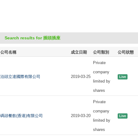
Search results for 插頭插座
公司名稱
成立日期
公司類別
公司狀態
Private
company
泊頭立達國際有限公司
2019-03-25
Live
limited by
shares
Private
company
碼頭餐飲(香港)有限公司
2019-03-20
Live
limited by
shares