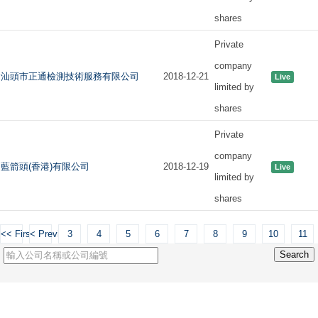
shares
Private
company
汕頭市正通檢測技術服務有限公司
2018-12-21
Live
limited by
shares
Private
company
藍箭頭(香港)有限公司
2018-12-19
Live
limited by
shares
<< First
< Previous
3
4
5
6
7
8
9
10
11