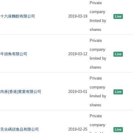
Private
company
十六座麵館有限公司
2019-03-19
Live
limited by
shares
Private
company
牛頭角有限公司
2019-03-12
Live
limited by
shares
Private
company
尚座(香港)實業有限公司
2019-03-01
Live
limited by
shares
Private
company
舌尖碼頭食品有限公司
2019-02-25
Live