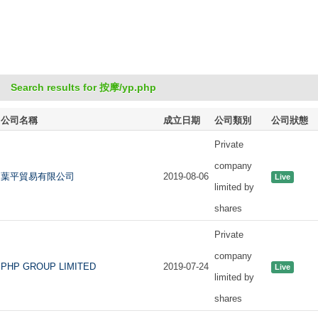
Search results for 按摩/yp.php
公司名稱
成立日期
公司類別
公司狀態
Private
company
葉平貿易有限公司
2019-08-06
Live
limited by
shares
Private
company
PHP GROUP LIMITED
2019-07-24
Live
limited by
shares