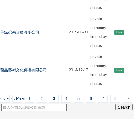
shares
private
company
華鋮按揭財務有限公司
2015-06-30
Live
limited by
shares
private
company
藝品藝術文化傳播有限公司
2014-12-17
Live
limited by
shares
<< First
< Previous
1
2
3
4
5
6
7
8
9