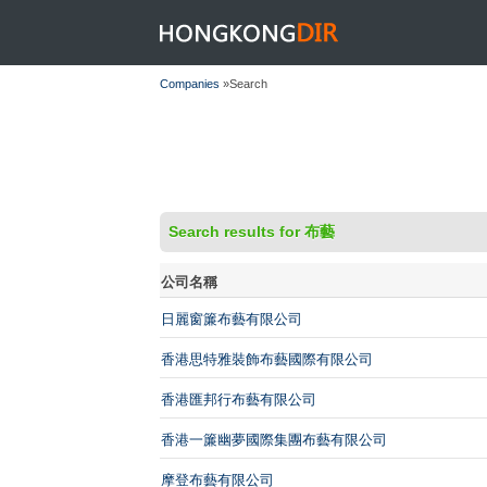
HONGKONGDIR
Companies
»Search
Search results for 布藝
公司名稱
日麗窗簾布藝有限公司
香港思特雅裝飾布藝國際有限公司
香港匯邦行布藝有限公司
香港一簾幽夢國際集團布藝有限公司
摩登布藝有限公司