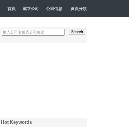
首頁
成立公司
公司信息
黃頁分類
Hot Keywords