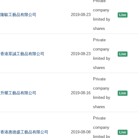
Private
company
隆駿工藝品有限公司
2019-08-23
Live
limited by
shares
Private
company
香港眾誠工藝品有限公司
2019-08-23
Live
limited by
shares
Private
company
升耀工藝品有限公司
2019-08-16
Live
limited by
shares
Private
company
香港惠德盛工藝品有限公司
2019-08-08
Live
limited by