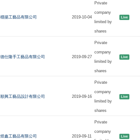
Private
company
穩揚工藝品有限公司
2019-10-04
Live
limited by
shares
Private
company
德仕隆手工藝品有限公司
2019-09-27
Live
limited by
shares
Private
company
順興工藝品設計有限公司
2019-09-16
Live
limited by
shares
Private
company
煜鑫工藝品有限公司
2019-09-11
Live