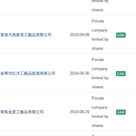
limited by
shares
Private
company
香港天然家居工藝品有限公司
2019-09-09
Live
limited by
shares
Private
company
金華市紅洋工藝品貿易有限公司
2019-08-30
Live
limited by
shares
Private
company
青島金星工藝品有限公司
2019-08-29
Live
limited by
shares