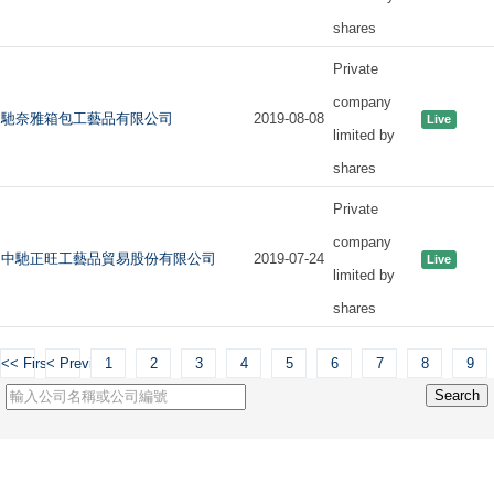
shares
Private
company
馳奈雅箱包工藝品有限公司
2019-08-08
Live
limited by
shares
Private
company
中馳正旺工藝品貿易股份有限公司
2019-07-24
Live
limited by
shares
<< First
< Previous
1
2
3
4
5
6
7
8
9