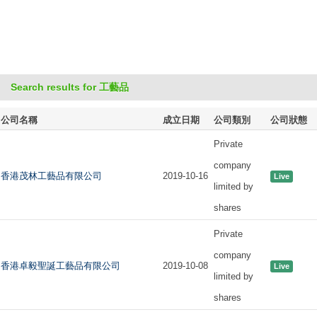
Search results for 工藝品
公司名稱
成立日期
公司類別
公司狀態
Private
company
香港茂林工藝品有限公司
2019-10-16
Live
limited by
shares
Private
company
香港卓毅聖誕工藝品有限公司
2019-10-08
Live
limited by
shares