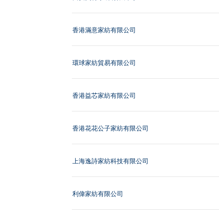
香港滿意家紡有限公司
環球家紡貿易有限公司
香港益芯家紡有限公司
香港花花公子家紡有限公司
上海逸詩家紡科技有限公司
利偉家紡有限公司