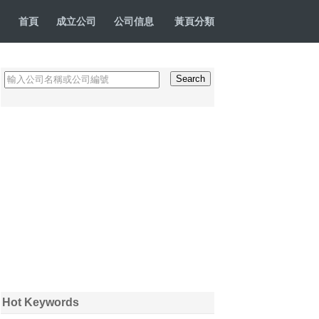
首頁
成立公司
公司信息
黃頁分類
Hot Keywords