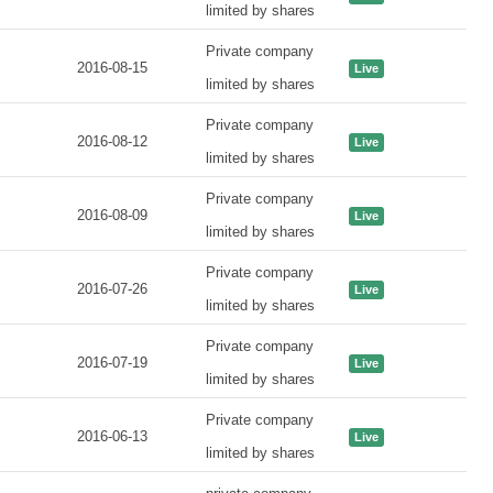
limited by shares
Private company
2016-08-15
Live
limited by shares
Private company
2016-08-12
Live
limited by shares
Private company
2016-08-09
Live
limited by shares
Private company
2016-07-26
Live
limited by shares
Private company
2016-07-19
Live
limited by shares
Private company
2016-06-13
Live
limited by shares