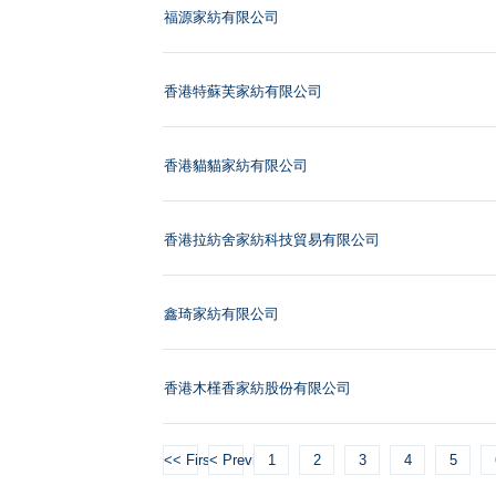
福源家紡有限公司
香港特蘇芙家紡有限公司
香港貓貓家紡有限公司
香港拉紡舍家紡科技貿易有限公司
鑫琦家紡有限公司
香港木槿香家紡股份有限公司
<< First
< Previous
1
2
3
4
5