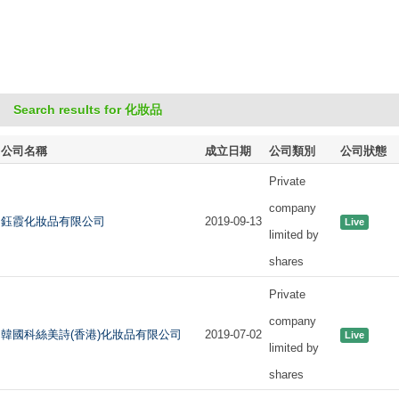
Search results for 化妝品
公司名稱
成立日期
公司類別
公司狀態
Private
company
鈺霞化妝品有限公司
2019-09-13
Live
limited by
shares
Private
company
韓國科絲美詩(香港)化妝品有限公司
2019-07-02
Live
limited by
shares