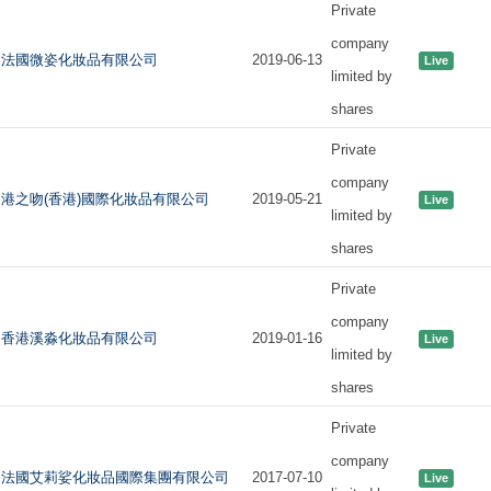
Private
company
法國微姿化妝品有限公司
2019-06-13
Live
limited by
shares
Private
company
港之吻(香港)國際化妝品有限公司
2019-05-21
Live
limited by
shares
Private
company
香港溪淼化妝品有限公司
2019-01-16
Live
limited by
shares
Private
company
法國艾莉娑化妝品國際集團有限公司
2017-07-10
Live