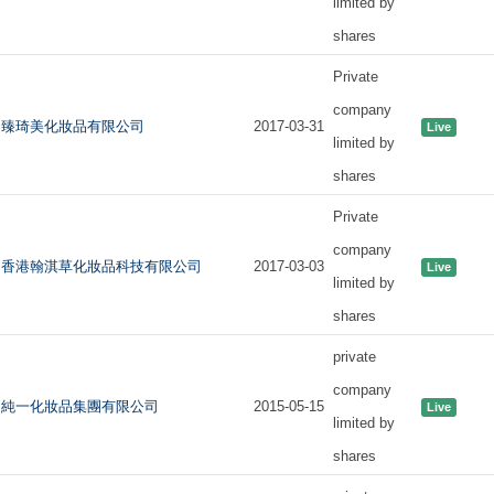
limited by
shares
Private
company
臻琦美化妝品有限公司
2017-03-31
Live
limited by
shares
Private
company
香港翰淇草化妝品科技有限公司
2017-03-03
Live
limited by
shares
private
company
純一化妝品集團有限公司
2015-05-15
Live
limited by
shares