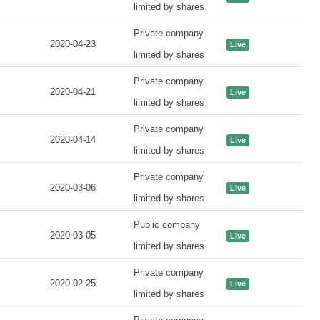
limited by shares
Private company
2020-04-23
Live
limited by shares
Private company
2020-04-21
Live
limited by shares
Private company
2020-04-14
Live
limited by shares
Private company
2020-03-06
Live
limited by shares
Public company
2020-03-05
Live
limited by shares
Private company
2020-02-25
Live
limited by shares