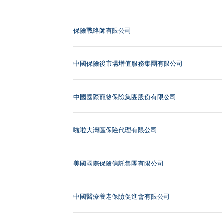
保險戰略師有限公司
中國保險後市場增值服務集團有限公司
中國國際寵物保險集團股份有限公司
啦啦大灣區保險代理有限公司
美國國際保險信託集團有限公司
中國醫療養老保險促進會有限公司