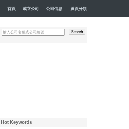
首頁
成立公司
公司信息
黃頁分類
Hot Keywords