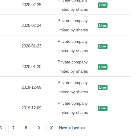
Private company
2020-02-25
Live
limited by shares
Private company
2020-02-24
Live
limited by shares
Private company
2020-01-23
Live
limited by shares
Private company
2020-01-20
Live
limited by shares
Private company
2019-12-09
Live
limited by shares
Private company
2019-12-09
Live
limited by shares
6
7
8
9
10
Next >
Last >>