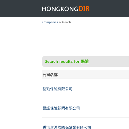
HONGKONGDIR
Companies
»Search
Search results for 保險
公司名稱
德勤保險有限公司
晉諾保險顧問有限公司
香港道沖國際保險業有限公司