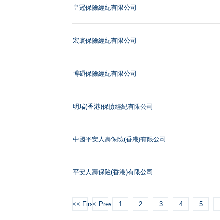
皇冠保險經紀有限公司
宏寰保險經紀有限公司
博碩保險經紀有限公司
明瑞(香港)保險經紀有限公司
中國平安人壽保險(香港)有限公司
平安人壽保險(香港)有限公司
<< First
< Previous
1
2
3
4
5