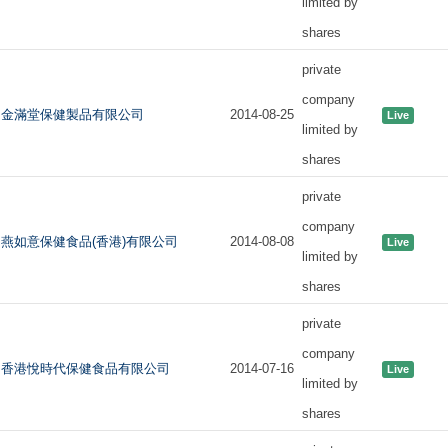
limited by
shares
private
company
金滿堂保健製品有限公司
2014-08-25
Live
limited by
shares
private
company
燕如意保健食品(香港)有限公司
2014-08-08
Live
limited by
shares
private
company
香港悅時代保健食品有限公司
2014-07-16
Live
limited by
shares