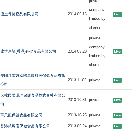
private
company
優生保健產品有限公司
2014-06-16
Live
limited by
shares
private
company
盛世康龍(香港)保健食品有限公司
2014-03-20
Live
limited by
shares
美國江南好國際集團科技保健食品有限
2013-11-05
private
Live
公司
大韓民國環球保健食品株式會社有限公
2013-10-31
private
Live
司
華天龍保健食品有限公司
2013-10-25
private
Live
香港慈庵唐保健食品有限公司
2013-06-24
private
Live