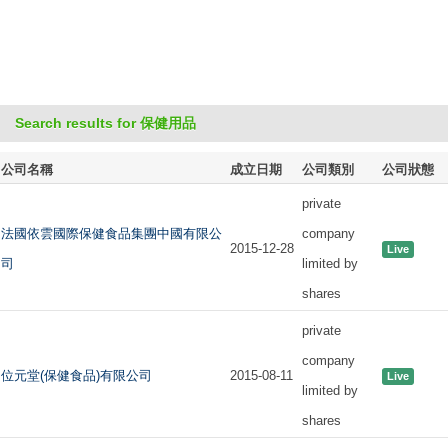
Search results for 保健用品
公司名稱
成立日期
公司類別
公司狀態
private
法國依雲國際保健食品集團中國有限公
company
2015-12-28
Live
司
limited by
shares
private
company
位元堂(保健食品)有限公司
2015-08-11
Live
limited by
shares