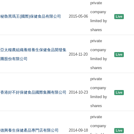
private
company
秘魯黑瑪王(國際)保健食品有限公司
2015-05-06
Live
limited by
shares
private
亞太糧農組織養殖養生保健食品開發集
company
2014-11-20
Live
團股份有限公司
limited by
shares
private
company
香港好不好保健食品國際集團有限公司
2014-10-23
Live
limited by
shares
private
company
德興養生保健產品專門店有限公司
2014-09-18
Live