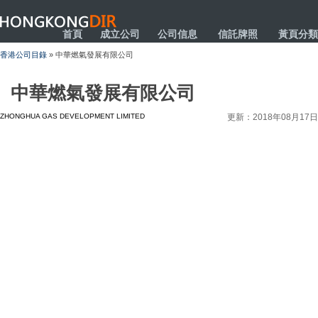
HONGKONGDIR
首頁
成立公司
公司信息
信託牌照
黃頁分類
香港公司目錄
» 中華燃氣發展有限公司
中華燃氣發展有限公司
ZHONGHUA GAS DEVELOPMENT LIMITED
更新：2018年08月17日