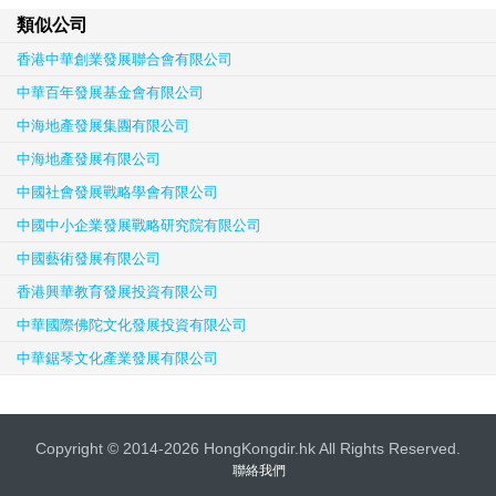
類似公司
香港中華創業發展聯合會有限公司
中華百年發展基金會有限公司
中海地產發展集團有限公司
中海地產發展有限公司
中國社會發展戰略學會有限公司
中國中小企業發展戰略研究院有限公司
中國藝術發展有限公司
香港興華教育發展投資有限公司
中華國際佛陀文化發展投資有限公司
中華鋸琴文化產業發展有限公司
Copyright © 2014-2026 HongKongdir.hk All Rights Reserved.
聯絡我們