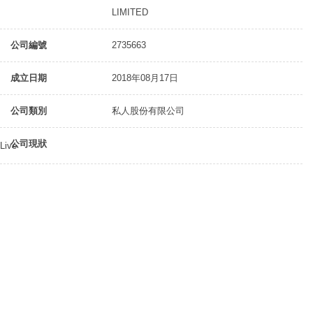
LIMITED
公司編號
2735663
成立日期
2018年08月17日
公司類別
私人股份有限公司
公司現狀
Live