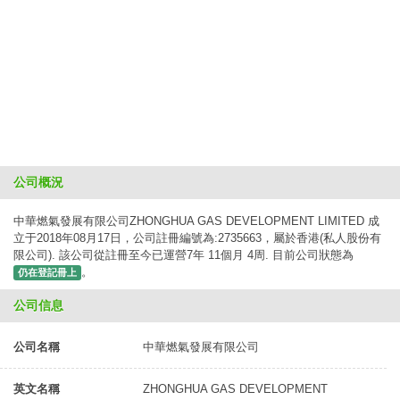
公司概況
中華燃氣發展有限公司ZHONGHUA GAS DEVELOPMENT LIMITED 成
立于2018年08月17日，公司註冊編號為:2735663，屬於香港(私人股份有
限公司). 該公司從註冊至今已運營7年 11個月 4周. 目前公司狀態為
。
仍在登記冊上
公司信息
公司名稱
中華燃氣發展有限公司
英文名稱
ZHONGHUA GAS DEVELOPMENT