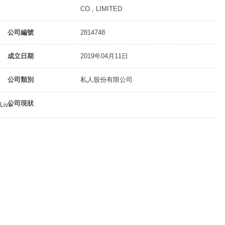
CO., LIMITED
公司編號
2814748
成立日期
2019年04月11日
公司類別
私人股份有限公司
公司現狀
Live