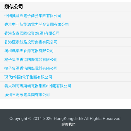
類似公司
中國興鑫圓電子商務集團有限公司
香港中亞新能源電力開發集團有限公司
香港安泰國際投資(集團)有限公司
香港亞泰絲路投資集團有限公司
奧柯瑪集團香港電器有限公司
楊子集團香港國際電器有限公司
揚子集團香港國際電器有限公司
現代(韓國)電子集團有限公司
義大利阿裏斯頓電器集團(中國)有限公司
廣州三角家電集團有限公司
Copyright © 2014-2026 HongKongdir.hk All Rights Reserved.
聯絡我們