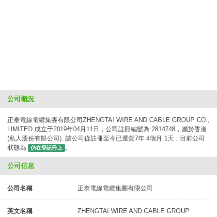
公司概況
正泰電線電纜集團有限公司ZHENGTAI WIRE AND CABLE GROUP CO.,
LIMITED 成立于2019年04月11日，公司註冊編號為:2814748，屬於香港
(私人股份有限公司). 該公司從註冊至今已運營7年 4個月 1天 . 目前公司
狀態為
。
仍在登記冊上
公司信息
公司名稱
正泰電線電纜集團有限公司
英文名稱
ZHENGTAI WIRE AND CABLE GROUP