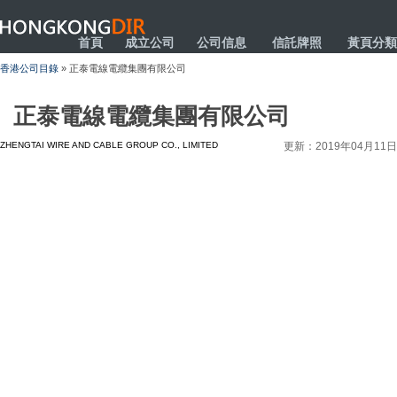
HONGKONGDIR
首頁
成立公司
公司信息
信託牌照
黃頁分類
香港公司目錄
» 正泰電線電纜集團有限公司
正泰電線電纜集團有限公司
ZHENGTAI WIRE AND CABLE GROUP CO., LIMITED
更新：2019年04月11日