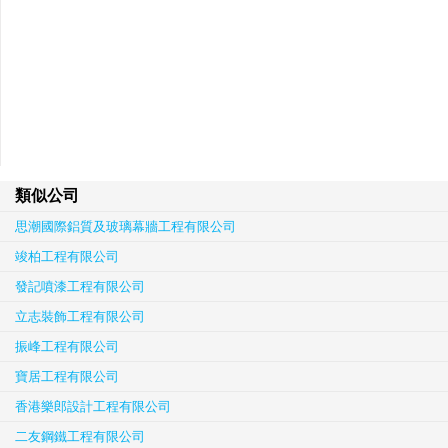
類似公司
思潮國際鋁質及玻璃幕牆工程有限公司
竣柏工程有限公司
發記噴漆工程有限公司
立志裝飾工程有限公司
振峰工程有限公司
寶居工程有限公司
香港樂郎設計工程有限公司
二友鋼鐵工程有限公司