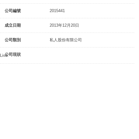
公司編號
2015441
成立日期
2013年12月20日
公司類別
私人股份有限公司
公司現狀
Live