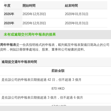
年度
開始時間
結束時間
2026年
2020年12月20日
2020年01月31日
2020年
2020年12月20日
2020年01月31日
未有或逾期交付周年申報表的後果
周年申報表
是一份具指明格式的申報表，載列截至申報表製備日期為止的公司
資料，例如註冊辦事處地址、股東、董事和公司秘書的資料。
逾期提交週年申報表時間
罰款金額
是在該公司的申報表日期後超過 42 日，但不超過 3 個月
870 HKD
是在該公司的申報表日期後超過 3 個月，但不超過 6 個月
1740 HKD