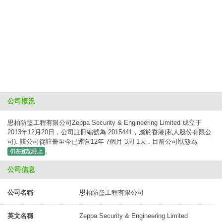
公司概況
思柏防盜工程有限公司Zeppa Security & Engineering Limited 成立于
2013年12月20日，公司註冊編號為:2015441，屬於香港(私人股份有限公
司). 該公司從註冊至今已運營12年 7個月 3周 1天 . 目前公司狀態為
。
仍在登記冊上
公司信息
公司名稱
思柏防盜工程有限公司
英文名稱
Zeppa Security & Engineering Limited