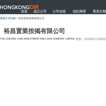
HONGKONGDIR
首頁
成立公司
公司信息
信託牌照
黃頁分類
香港公司目錄
» 裕昌置業按揭有限公司
裕昌置業按揭有限公司
YUE CHEONG LAND INVESTMENT AND LOAN COMPANY LIMITED
更新：2018年11月06日