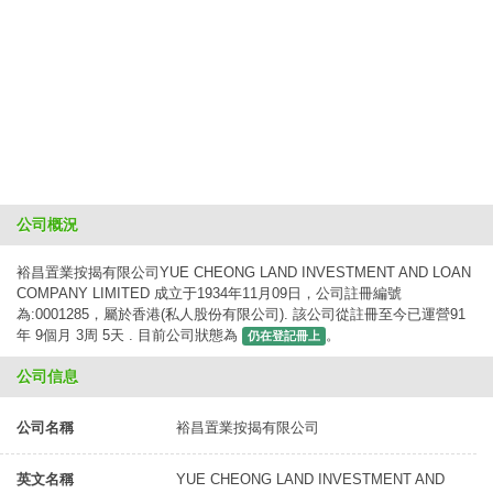
公司概況
裕昌置業按揭有限公司YUE CHEONG LAND INVESTMENT AND LOAN
COMPANY LIMITED 成立于1934年11月09日，公司註冊編號
為:0001285，屬於香港(私人股份有限公司). 該公司從註冊至今已運營91
年 9個月 3周 5天 . 目前公司狀態為
。
仍在登記冊上
公司信息
公司名稱
裕昌置業按揭有限公司
英文名稱
YUE CHEONG LAND INVESTMENT AND