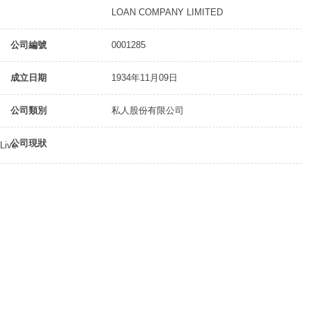
LOAN COMPANY LIMITED
公司編號
0001285
成立日期
1934年11月09日
公司類別
私人股份有限公司
公司現狀
Live