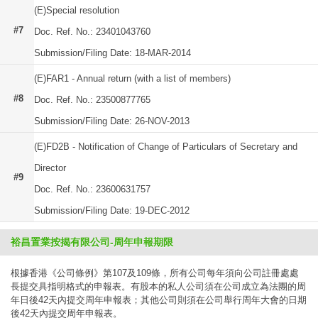
(E)Special resolution
#7
Doc. Ref. No.: 23401043760
Submission/Filing Date: 18-MAR-2014
(E)FAR1 - Annual return (with a list of members)
#8
Doc. Ref. No.: 23500877765
Submission/Filing Date: 26-NOV-2013
(E)FD2B - Notification of Change of Particulars of Secretary and
Director
#9
Doc. Ref. No.: 23600631757
Submission/Filing Date: 19-DEC-2012
裕昌置業按揭有限公司-周年申報期限
根據香港《公司條例》第107及109條，所有公司每年須向公司註冊處處
長提交具指明格式的申報表。有股本的私人公司須在公司成立為法團的周
年日後42天內提交周年申報表；其他公司則須在公司舉行周年大會的日期
後42天內提交周年申報表。