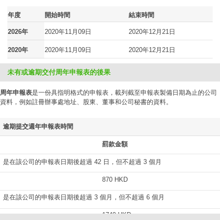
年度
開始時間
結束時間
2026年
2020年11月09日
2020年12月21日
2020年
2020年11月09日
2020年12月21日
未有或逾期交付周年申報表的後果
周年申報表
是一份具指明格式的申報表，載列截至申報表製備日期為止的公司
資料，例如註冊辦事處地址、股東、董事和公司秘書的資料。
逾期提交週年申報表時間
罰款金額
是在該公司的申報表日期後超過 42 日，但不超過 3 個月
870 HKD
是在該公司的申報表日期後超過 3 個月，但不超過 6 個月
1740 HKD