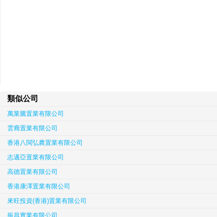
類似公司
萬業騰置業有限公司
雲裔置業有限公司
香港八閩弘農置業有限公司
志邁亞置業有限公司
高德置業有限公司
香港康澤置業有限公司
來旺投資(香港)置業有限公司
振昌實業有限公司